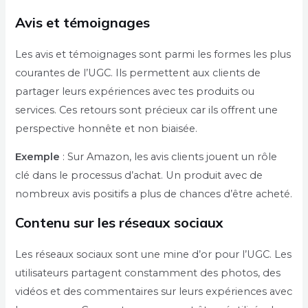
Avis et témoignages
Les avis et témoignages sont parmi les formes les plus
courantes de l’UGC. Ils permettent aux clients de
partager leurs expériences avec tes produits ou
services. Ces retours sont précieux car ils offrent une
perspective honnête et non biaisée.
Exemple
: Sur Amazon, les avis clients jouent un rôle
clé dans le processus d’achat. Un produit avec de
nombreux avis positifs a plus de chances d’être acheté.
Contenu sur les réseaux sociaux
Les réseaux sociaux sont une mine d’or pour l’UGC. Les
utilisateurs partagent constamment des photos, des
vidéos et des commentaires sur leurs expériences avec