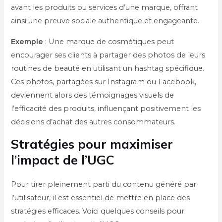
avant les produits ou services d’une marque, offrant
ainsi une preuve sociale authentique et engageante.
Exemple
: Une marque de cosmétiques peut
encourager ses clients à partager des photos de leurs
routines de beauté en utilisant un hashtag spécifique.
Ces photos, partagées sur Instagram ou Facebook,
deviennent alors des témoignages visuels de
l’efficacité des produits, influençant positivement les
décisions d’achat des autres consommateurs.
Stratégies pour maximiser
l’impact de l’UGC
Pour tirer pleinement parti du contenu généré par
l’utilisateur, il est essentiel de mettre en place des
stratégies efficaces. Voici quelques conseils pour