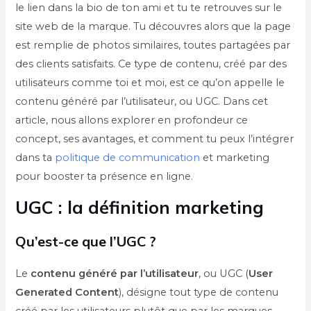
le lien dans la bio de ton ami et tu te retrouves sur le
site web de la marque. Tu découvres alors que la page
est remplie de photos similaires, toutes partagées par
des clients satisfaits. Ce type de contenu, créé par des
utilisateurs comme toi et moi, est ce qu’on appelle le
contenu généré par l’utilisateur, ou UGC. Dans cet
article, nous allons explorer en profondeur ce
concept, ses avantages, et comment tu peux l’intégrer
dans ta
politique de communication
et marketing
pour booster ta présence en ligne.
UGC : la définition marketing
Qu’est-ce que l’UGC ?
Le
contenu généré par l’utilisateur
, ou UGC (
User
Generated Content
), désigne tout type de contenu