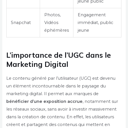
jeune public
Photos,
Engagement
Snapchat
Vidéos
immédiat, public
éphémères
jeune
L’importance de l’UGC dans le
Marketing Digital
Le contenu généré par l’utilisateur (UGC) est devenu
un élément incontournable dans le paysage du
marketing digital. Il permet aux marques de
bénéficier d’une exposition accrue
, notamment sur
les réseaux sociaux, sans avoir à investir massivement
dans la création de contenu. En effet, les utilisateurs
créent et partagent des contenus qui mettent en