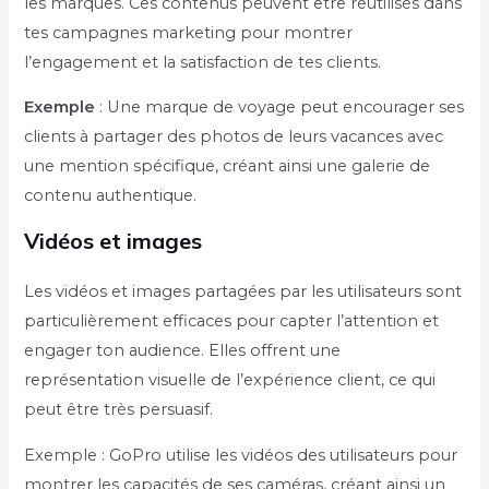
les marques. Ces contenus peuvent être réutilisés dans
tes campagnes marketing pour montrer
l’engagement et la satisfaction de tes clients.
Exemple
: Une marque de voyage peut encourager ses
clients à partager des photos de leurs vacances avec
une mention spécifique, créant ainsi une galerie de
contenu authentique.
Vidéos et images
Les vidéos et images partagées par les utilisateurs sont
particulièrement efficaces pour capter l’attention et
engager ton audience. Elles offrent une
représentation visuelle de l’expérience client, ce qui
peut être très persuasif.
Exemple : GoPro utilise les vidéos des utilisateurs pour
montrer les capacités de ses caméras, créant ainsi un