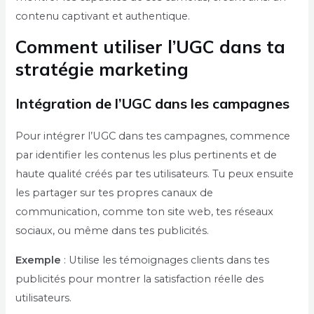
contenu captivant et authentique.
Comment utiliser l’UGC dans ta
stratégie marketing
Intégration de l’UGC dans les campagnes
Pour intégrer l’UGC dans tes campagnes, commence
par identifier les contenus les plus pertinents et de
haute qualité créés par tes utilisateurs. Tu peux ensuite
les partager sur tes propres canaux de
communication, comme ton site web, tes réseaux
sociaux, ou même dans tes publicités.
Exemple
: Utilise les témoignages clients dans tes
publicités pour montrer la satisfaction réelle des
utilisateurs.