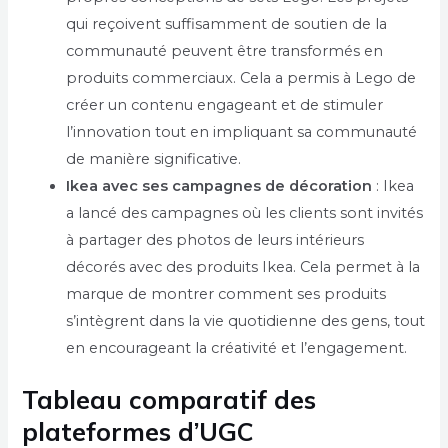
qui reçoivent suffisamment de soutien de la
communauté peuvent être transformés en
produits commerciaux. Cela a permis à Lego de
créer un contenu engageant et de stimuler
l’innovation tout en impliquant sa communauté
de manière significative.
Ikea avec ses campagnes de décoration
: Ikea
a lancé des campagnes où les clients sont invités
à partager des photos de leurs intérieurs
décorés avec des produits Ikea. Cela permet à la
marque de montrer comment ses produits
s’intègrent dans la vie quotidienne des gens, tout
en encourageant la créativité et l’engagement.
Tableau comparatif des
plateformes d’UGC