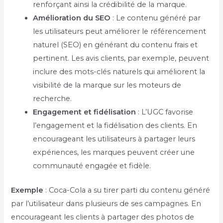
renforçant ainsi la crédibilité de la marque.
Amélioration du SEO
: Le contenu généré par
les utilisateurs peut améliorer le référencement
naturel (SEO) en générant du contenu frais et
pertinent. Les avis clients, par exemple, peuvent
inclure des mots-clés naturels qui améliorent la
visibilité de la marque sur les moteurs de
recherche.
Engagement et fidélisation
: L’UGC favorise
l’engagement et la fidélisation des clients. En
encourageant les utilisateurs à partager leurs
expériences, les marques peuvent créer une
communauté engagée et fidèle.
Exemple
: Coca-Cola a su tirer parti du contenu généré
par l’utilisateur dans plusieurs de ses campagnes. En
encourageant les clients à partager des photos de