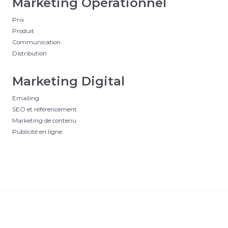
Marketing Opérationnel
Prix
Produit
Communication
Distribution
Marketing Digital
Emailing
SEO et référencement
Marketing de contenu
Publicité en ligne