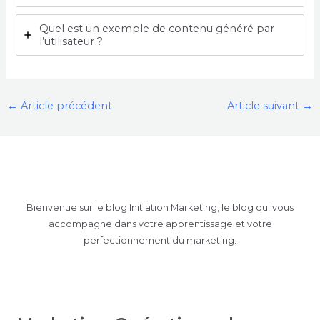
Quel est un exemple de contenu généré par
l’utilisateur ?
←
Article précédent
Article suivant
→
Bienvenue sur le blog Initiation Marketing, le blog qui vous
accompagne dans votre apprentissage et votre
perfectionnement du marketing.