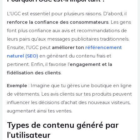
L’UGC est essentiel pour plusieurs raisons. D’abord, il
renforce la confiance des consommateurs
. Les gens
font plus confiance aux avis et recommandations de
leurs pairs qu’aux messages publicitaires traditionnels.
Ensuite, l’UGC peut
améliorer ton
référencement
naturel (SEO)
en générant du contenu frais et
pertinent. Enfin, il favorise l’
engagement et la
fidélisation des clients
.
Exemple
: Imagine que tu gères une boutique en ligne
de vêtements. Les avis clients sur tes produits peuvent
influencer les décisions d’achat des nouveaux visiteurs,
augmentant ainsi tes ventes.
Types de contenu généré par
l’utilisateur