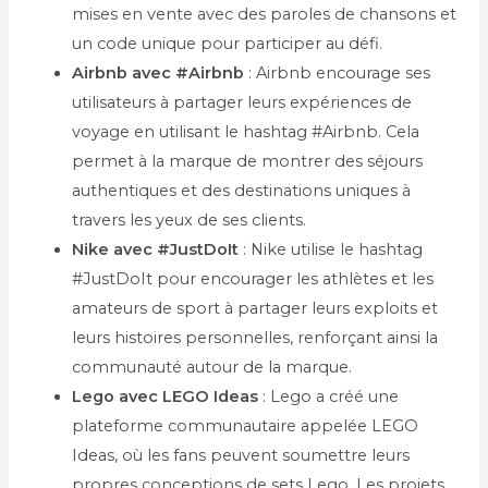
mises en vente avec des paroles de chansons et
un code unique pour participer au défi.
Airbnb avec #Airbnb
: Airbnb encourage ses
utilisateurs à partager leurs expériences de
voyage en utilisant le hashtag #Airbnb. Cela
permet à la marque de montrer des séjours
authentiques et des destinations uniques à
travers les yeux de ses clients.
Nike avec #JustDoIt
: Nike utilise le hashtag
#JustDoIt pour encourager les athlètes et les
amateurs de sport à partager leurs exploits et
leurs histoires personnelles, renforçant ainsi la
communauté autour de la marque.
Lego avec LEGO Ideas
: Lego a créé une
plateforme communautaire appelée LEGO
Ideas, où les fans peuvent soumettre leurs
propres conceptions de sets Lego. Les projets