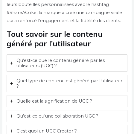
leurs bouteilles personnalisées avec le hashtag
#ShareACoke, la marque a créé une campagne virale
qui a renforcé l’engagement et la fidélité des clients.
Tout savoir sur le contenu
généré par l’utilisateur
Qu’est-ce que le contenu généré par les
utilisateurs (UGC) ?
Quel type de contenu est généré par l’utilisateur
?
Quelle est la signification de UGC ?
Qu’est-ce qu’une collaboration UGC ?
C’est quoi un UGC Creator ?