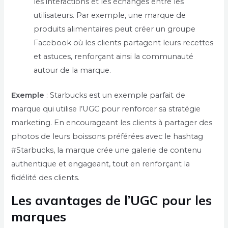
les interactions et les échanges entre les
utilisateurs. Par exemple, une marque de
produits alimentaires peut créer un groupe
Facebook où les clients partagent leurs recettes
et astuces, renforçant ainsi la communauté
autour de la marque.
Exemple
: Starbucks est un exemple parfait de
marque qui utilise l’UGC pour renforcer sa stratégie
marketing. En encourageant les clients à partager des
photos de leurs boissons préférées avec le hashtag
#Starbucks, la marque crée une galerie de contenu
authentique et engageant, tout en renforçant la
fidélité des clients.
Les avantages de l’UGC pour les
marques