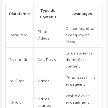
Type de
Plateforme
Avantages
Contenu
Grande visibilité,
Photos,
Instagram
engagement
Vidéos
élevé
Large audience,
Facebook
Avis, Posts
diversité de
contenu
Contenu riche et
YouTube
Vidéos
engageant
Viralité élevée,
Vidéos
TikTok
engagement
courtes