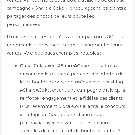
campagne « Share a Coke », encourageant les clients à
partager des photos de leurs bouteilles
personnalisées.
Plusieurs marques ont réussi à tirer parti du UGC pour
renforcer leur présence en ligne et augmenter leurs
ventes. Voici quelques exemples notables :
Coca-Cola avec #ShareACoke
: Coca-Cola a
encouragé les clients à partager des photos de
leurs bouteilles personnalisées avec le hashtag
#ShareACoke, créant une campagne virale qui a
renforcé l’engagement et la fidélité des clients.
Plus récemment, Coca-Cola a lancé le concours
« Partage un Coca et une chanson » en
partenariat avec Shazam, où des éditions
spéciales de canettes et de bouteilles ont été