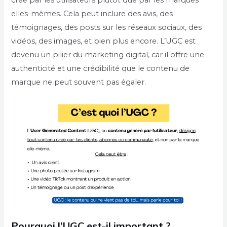
créé par les utilisateurs plutôt que par les marques
elles-mêmes. Cela peut inclure des avis, des
témoignages, des posts sur les réseaux sociaux, des
vidéos, des images, et bien plus encore. L’UGC est
devenu un pilier du marketing digital, car il offre une
authenticité et une crédibilité que le contenu de
marque ne peut souvent pas égaler.
Pourquoi l’UGC est-il important ?