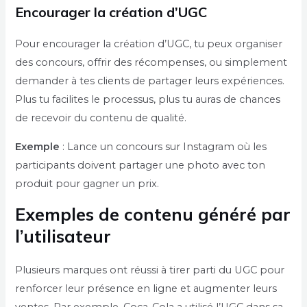
Encourager la création d’UGC
Pour encourager la création d’UGC, tu peux organiser
des concours, offrir des récompenses, ou simplement
demander à tes clients de partager leurs expériences.
Plus tu facilites le processus, plus tu auras de chances
de recevoir du contenu de qualité.
Exemple
: Lance un concours sur Instagram où les
participants doivent partager une photo avec ton
produit pour gagner un prix.
Exemples de contenu généré par
l’utilisateur
Plusieurs marques ont réussi à tirer parti du UGC pour
renforcer leur présence en ligne et augmenter leurs
ventes. Par exemple, Coca-Cola a utilisé l’UGC dans sa