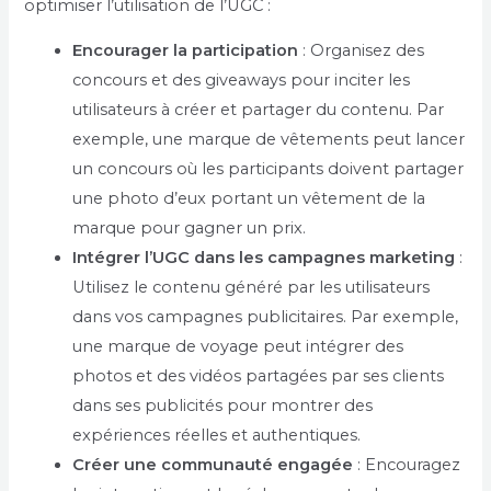
optimiser l’utilisation de l’UGC :
Encourager la participation
: Organisez des
concours et des giveaways pour inciter les
utilisateurs à créer et partager du contenu. Par
exemple, une marque de vêtements peut lancer
un concours où les participants doivent partager
une photo d’eux portant un vêtement de la
marque pour gagner un prix.
Intégrer l’UGC dans les campagnes marketing
:
Utilisez le contenu généré par les utilisateurs
dans vos campagnes publicitaires. Par exemple,
une marque de voyage peut intégrer des
photos et des vidéos partagées par ses clients
dans ses publicités pour montrer des
expériences réelles et authentiques.
Créer une communauté engagée
: Encouragez