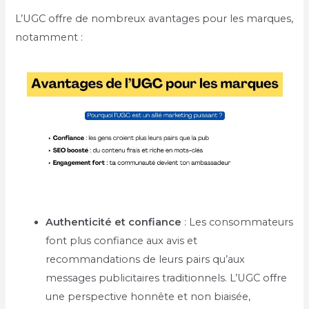
L’UGC offre de nombreux avantages pour les marques,
notamment :
Authenticité et confiance
: Les consommateurs
font plus confiance aux avis et
recommandations de leurs pairs qu’aux
messages publicitaires traditionnels. L’UGC offre
une perspective honnête et non biaisée,